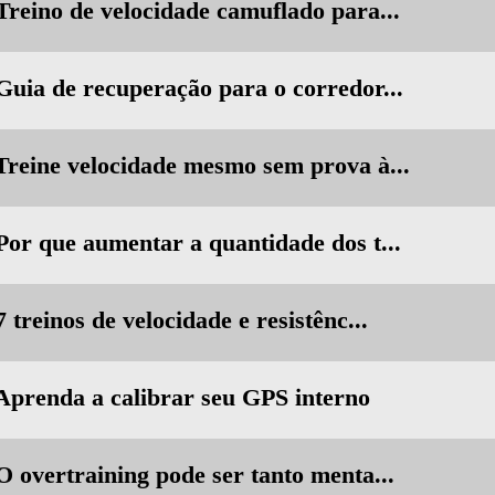
Treino de velocidade camuflado para...
 Guia de recuperação para o corredor...
 Treine velocidade mesmo sem prova à...
 Por que aumentar a quantidade dos t...
 treinos de velocidade e resistênc...
 Aprenda a calibrar seu GPS interno
O overtraining pode ser tanto menta...