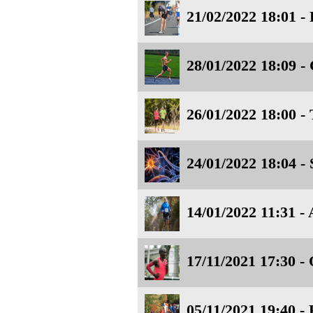
21/02/2022 18:01 - 
28/01/2022 18:09 -
26/01/2022 18:00 -
24/01/2022 18:04 - 
14/01/2022 11:31 -
17/11/2021 17:30 - 
05/11/2021 19:40 - 