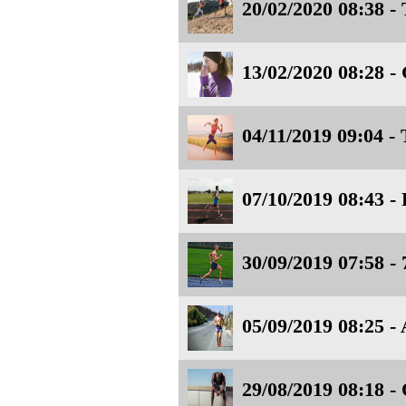
20/02/2020 08:38 - 
13/02/2020 08:28 -
04/11/2019 09:04 -
07/10/2019 08:43 -
30/09/2019 07:58 - 7
05/09/2019 08:25 -
29/08/2019 08:18 - 