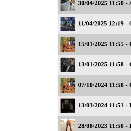
30/04/2025 11:50 -
11/04/2025 12:19 - 
15/01/2025 11:55 - 
13/01/2025 11:58 - 
07/10/2024 11:58 - 
13/03/2024 11:51 - 
28/08/2023 11:50 -