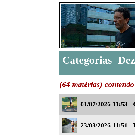
Categorias
De
(64 matérias) contendo 
01/07/2026 11:53 
23/03/2026 11:51 - 