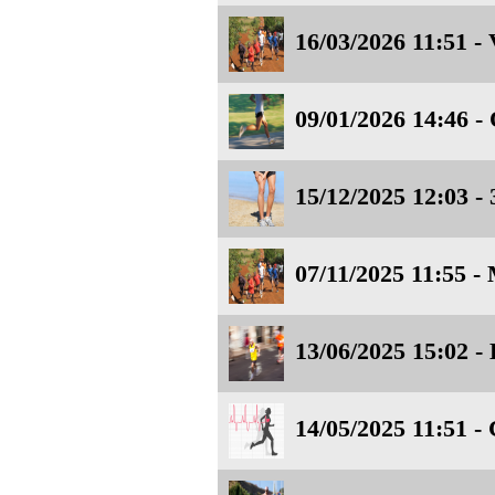
16/03/2026 11:51 - 
09/01/2026 14:46 - 
15/12/2025 12:03 - 
07/11/2025 11:55 - 
13/06/2025 15:02 -
14/05/2025 11:51 - 