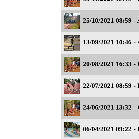
25/10/2021 08:59 - 
13/09/2021 10:46 - 
20/08/2021 16:33 - 
22/07/2021 08:59 -
24/06/2021 13:32 -
06/04/2021 09:22 - 