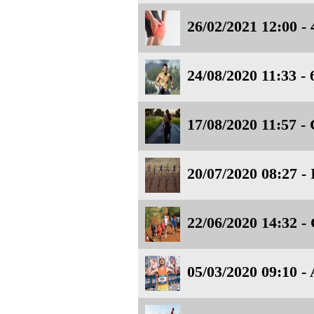
26/02/2021 12:00 - 
24/08/2020 11:33 - 
17/08/2020 11:57 - 
20/07/2020 08:27 - 
22/06/2020 14:32 - 
05/03/2020 09:10 - 