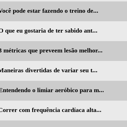
Você pode estar fazendo o treino de...
O que eu gostaria de ter sabido ant...
3 métricas que preveem lesão melhor...
Maneiras divertidas de variar seu t...
 Entendendo o limiar aeróbico para m...
Correr com frequência cardíaca alta...