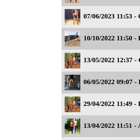
07/06/2023 11:53 - 
10/10/2022 11:50 - 
13/05/2022 12:37 -
06/05/2022 09:07 - 
29/04/2022 11:49 -
13/04/2022 11:51 - 