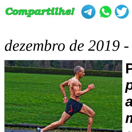
dezembro de 2019 -