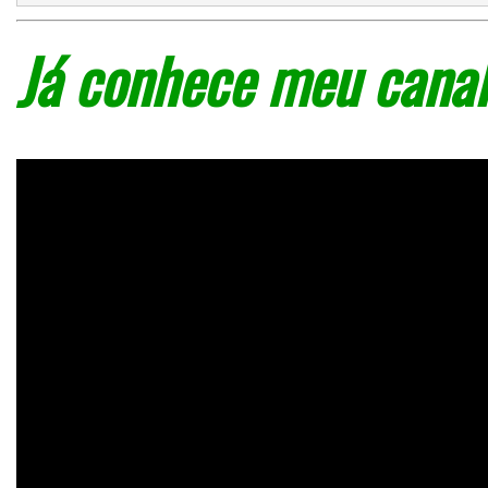
Já conhece meu canal