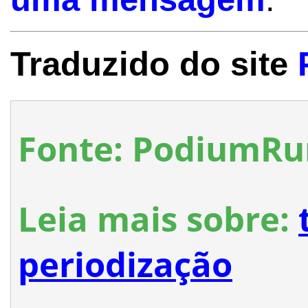
Traduzido do site
Fonte: PodiumR
Leia mais sobre:
periodização