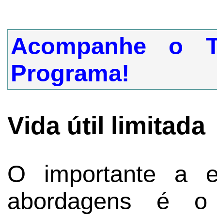
Acompanhe o T
Programa!
Vida útil limitada
O importante a e
abordagens é o