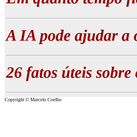
A IA pode ajudar a 
26 fatos úteis sobre
Copyright © Marcelo Coelho