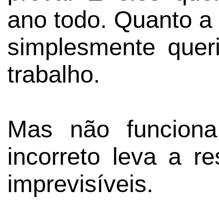
ano todo. Quanto a 
simplesmente quer
trabalho.
Mas não funcion
incorreto leva a re
imprevisíveis.