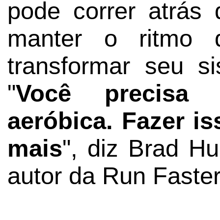
pode correr atrás
manter o ritmo 
transformar seu sis
"
Você precisa 
aeróbica. Fazer is
mais
", diz Brad Hu
autor da Run Faster