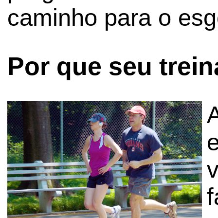
caminho para o esg
Por que seu trei