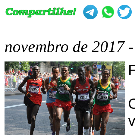
novembro de 2017 -
F