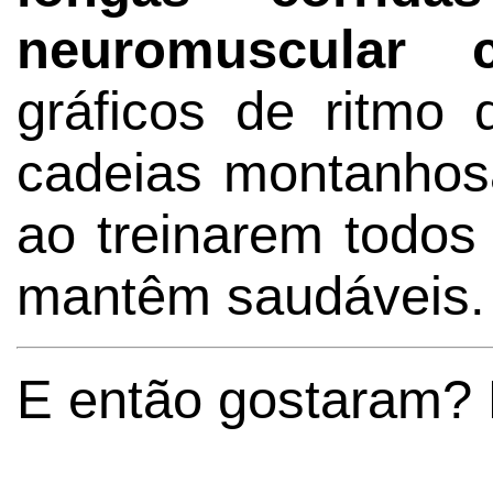
neuromuscular 
gráficos de ritmo 
cadeias montanhos
ao treinarem todos
mantêm saudáveis.
E então gostaram? 