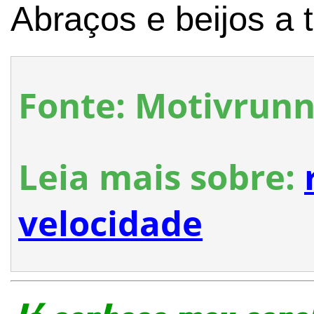
Abraços e beijos a 
Fonte: Motivrun
Leia mais sobre:
velocidade