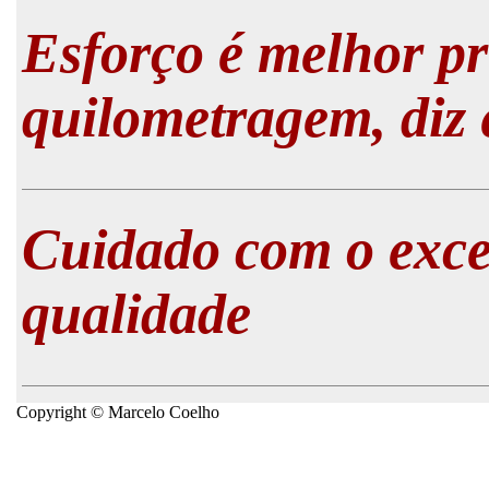
Esforço é melhor pr
quilometragem, diz 
Cuidado com o exce
qualidade
Copyright © Marcelo Coelho