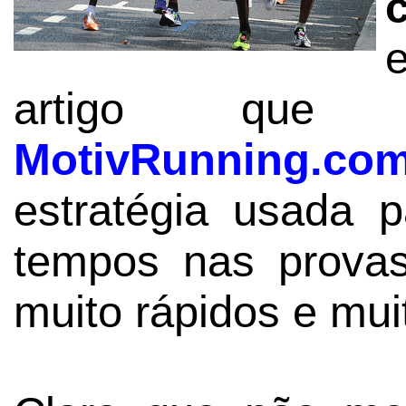
artigo que 
MotivRunning.co
estratégia usada 
tempos nas provas:
muito rápidos e mui