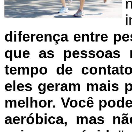
diferença entre pe
que as pessoas r
tempo de contat
eles geram mais 
melhor. Você pode
aeróbica, mas nã