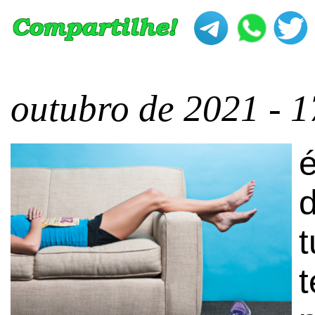
outubro de 2021 - 1