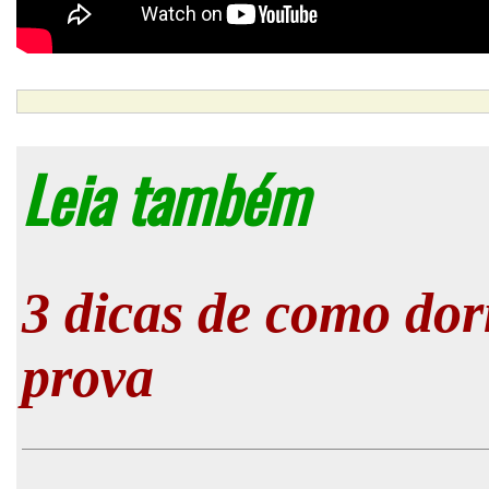
Leia também
3 dicas de como do
prova