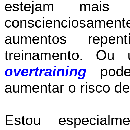
estejam mais 
conscienciosamen
aumentos repe
treinamento. Ou 
overtraining
pode
aumentar o risco de
Estou especialme