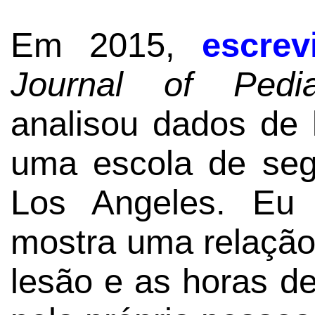
Em 2015,
escrev
Journal of Pedia
analisou dados de 
uma escola de seg
Los Angeles. Eu 
mostra uma relação 
lesão e as horas d