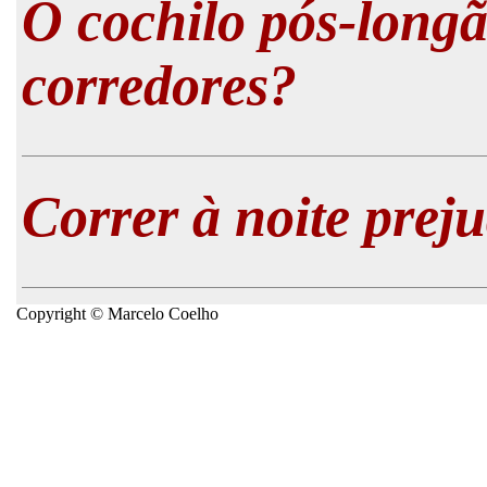
O cochilo pós-long
corredores?
Correr à noite prej
Copyright © Marcelo Coelho