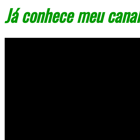
Já conhece meu canal