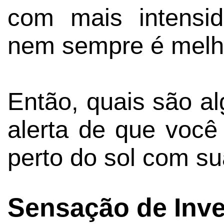
com mais intensid
nem sempre é melh
Então, quais são al
alerta de que você
perto do sol com su
Sensação de Inve