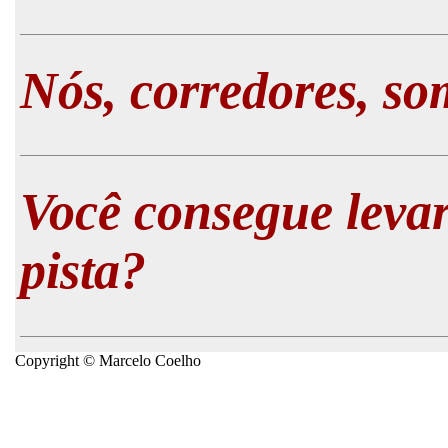
Nós, corredores, s
Você consegue levar
pista?
Copyright © Marcelo Coelho