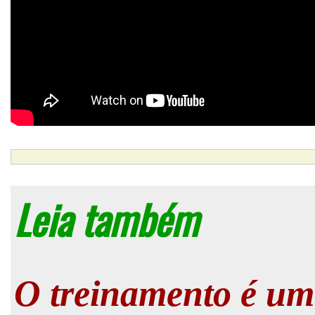
Leia também
O treinamento é um