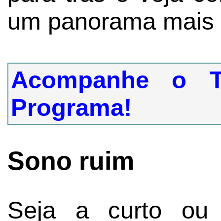
um panorama mais 
Acompanhe o T
Programa!
Sono ruim
Seja a curto ou