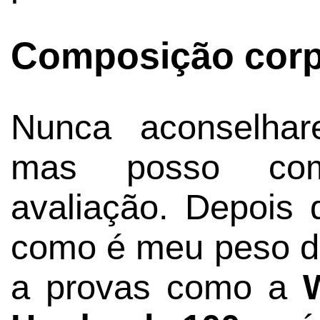
Composição corpo
Nunca aconselhar
mas posso comp
avaliação. Depois 
como é meu peso de
a provas como a