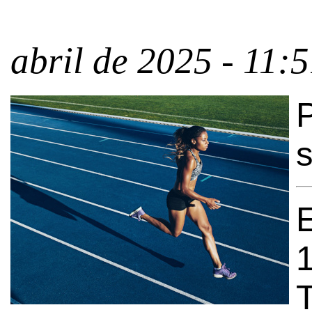
abril de 2025 - 11:
s