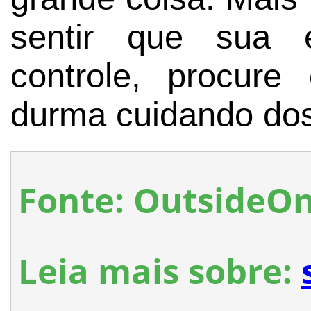
sentir que sua 
controle, procure
durma cuidando dos
Fonte: OutsideO
Leia mais sobre: