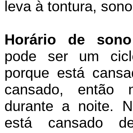
leva à tontura, son
Horário de sono
pode ser um cicl
porque está cansa
cansado, então
durante a noite. 
está cansado de