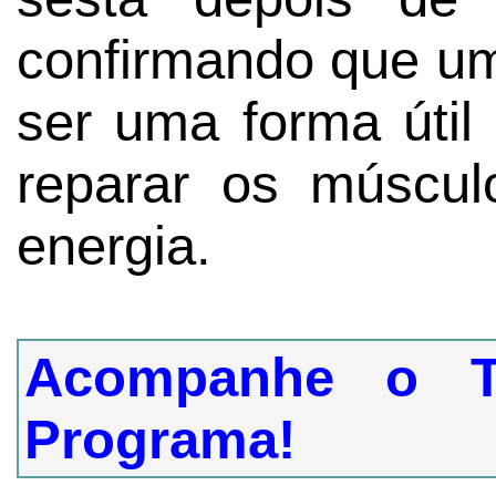
confirmando que um
ser uma forma útil
reparar os múscu
energia.
Acompanhe o T
Programa!