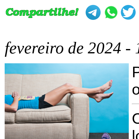
fevereiro de 2024 -
o