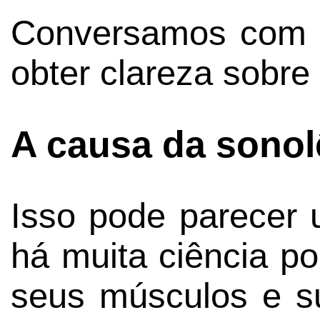
Conversamos com a
obter clareza sobre
A causa da sonol
Isso pode parecer
há muita ciência po
seus músculos e s