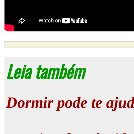
Leia também
Dormir pode te aju