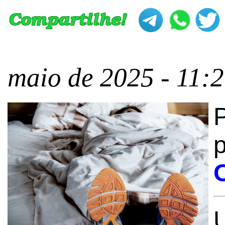
maio de 2025 - 11: