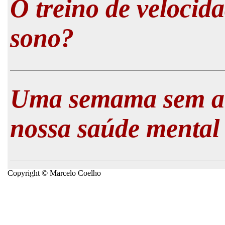
O treino de velocid
sono?
Uma semama sem ati
nossa saúde mental
Copyright © Marcelo Coelho