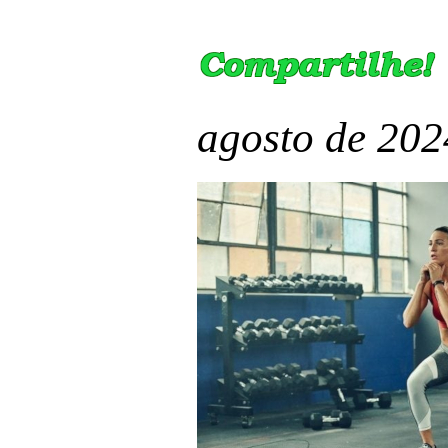
agosto de 202