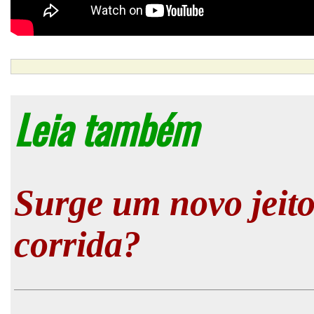
Leia também
Surge um novo jeito
corrida?