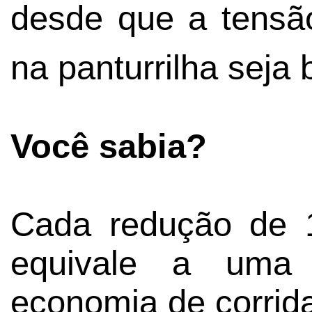
desde que a tensã
na panturrilha seja
Você sabia?
Cada redução de 
equivale a um
economia de corrid