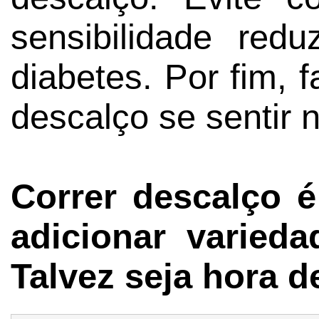
sensibilidade re
diabetes. Por fim, 
descalço se sentir 
Correr descalço 
adicionar varied
Talvez seja hora de