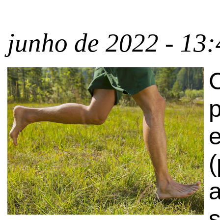
junho de 2022 - 13:
C