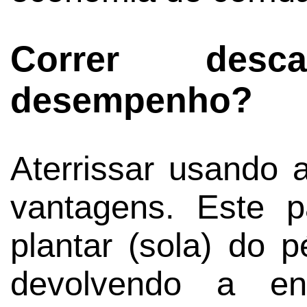
Correr des
desempenho?
Aterrissar usando 
vantagens. Este p
plantar (sola) do 
devolvendo a en