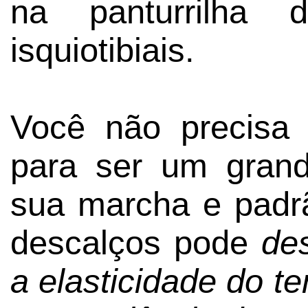
na panturrilha
isquiotibiais.
Você não precisa 
para ser um grand
sua marcha e padr
descalços pode
de
a elasticidade do 