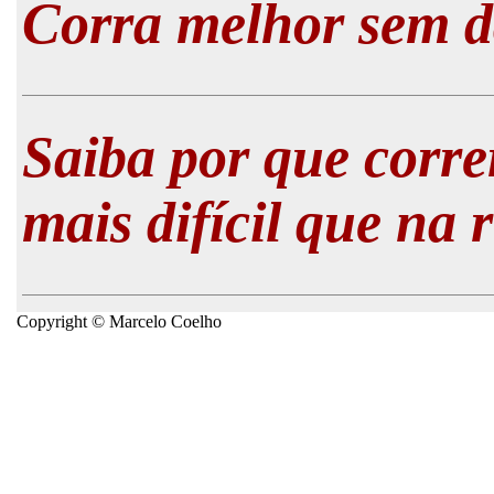
Corra melhor sem d
Saiba por que corre
mais difícil que na 
Copyright © Marcelo Coelho