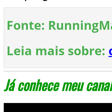
Fonte: RunningM
Leia mais sobre:
Já conhece meu canal