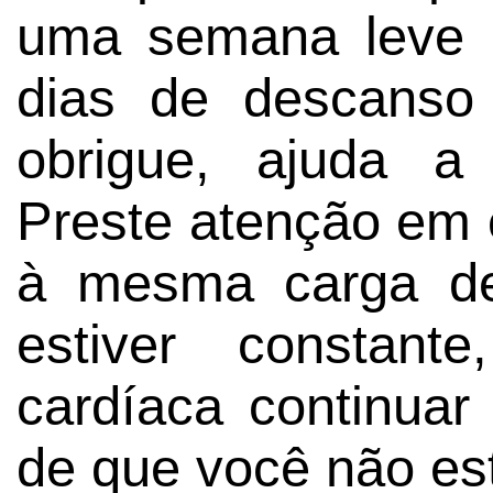
uma semana leve 
dias de descans
obrigue, ajuda a
Preste atenção em
à mesma carga de
estiver constant
cardíaca continuar
de que você não es