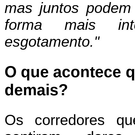
mas juntos podem 
forma mais int
esgotamento."
O que acontece q
demais?
Os corredores qu