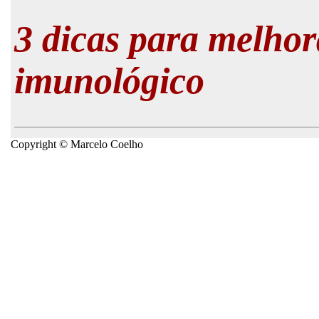
3 dicas para melhor
imunológico
Copyright © Marcelo Coelho