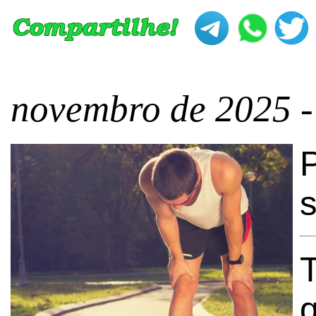
novembro de 2025 -
s