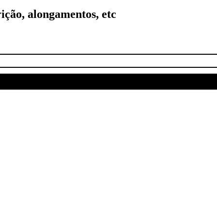
rição, alongamentos, etc