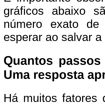
gráficos abaixo s
número exato de
esperar ao salvar a 
Quantos passos
Uma resposta ap
Há muitos fatores 