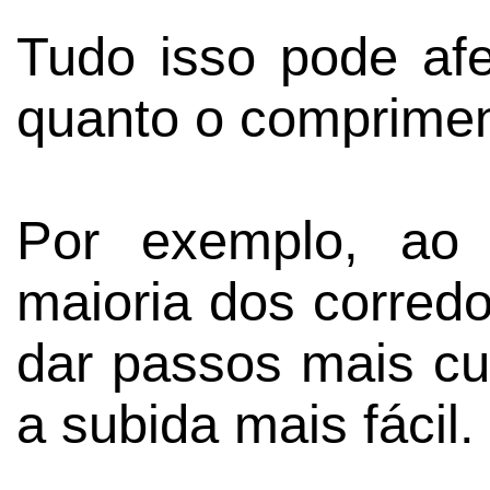
Tudo isso pode afe
quanto o comprimen
Por exemplo, a
maioria dos corred
dar passos mais cur
a subida mais fácil.