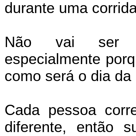
durante uma corrida
Não vai ser u
especialmente porq
como será o dia da 
Cada pessoa corr
diferente, então