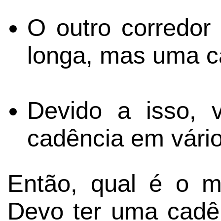
O outro corredor
longa, mas uma c
Devido a isso,
cadência em vário
Então, qual é o m
Devo ter uma cadê