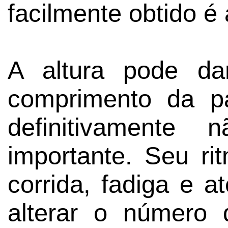
facilmente obtido é 
A altura pode da
comprimento da p
definitivamente
importante. Seu ri
corrida, fadiga e
alterar o número