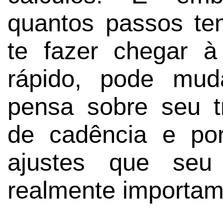
quantos passos 
te fazer chegar 
rápido, pode mu
pensa sobre seu t
de cadência e po
ajustes que seu 
realmente importam