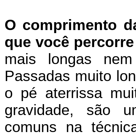
O comprimento da
que você percorre
mais longas nem
Passadas muito lo
o pé aterrissa mui
gravidade, são 
comuns na técnic