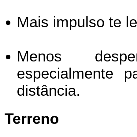
Mais impulso te l
Menos despe
especialmente p
distância.
Terreno