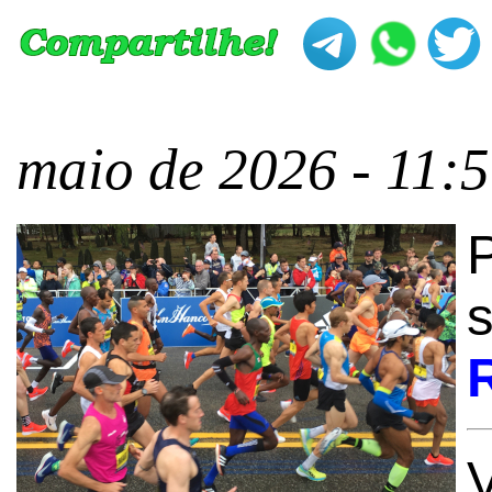
maio de 2026 - 11:
s