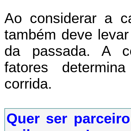
Ao considerar a c
também deve levar
da passada. A c
fatores determin
corrida.
Quer ser parceiro