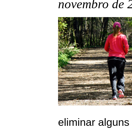
novembro de 2
eliminar alguns