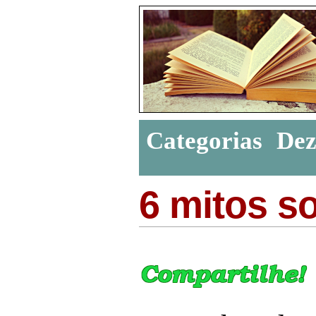
Categorias
De
6 mitos s