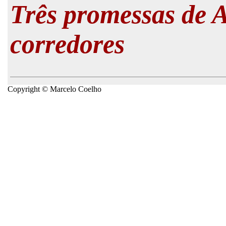
Três promessas de 
corredores
Copyright © Marcelo Coelho