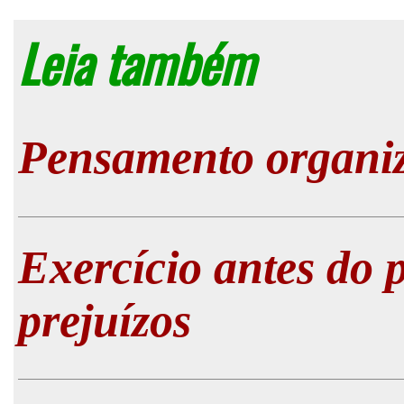
Leia também
Pensamento organiza
Exercício antes do 
prejuízos