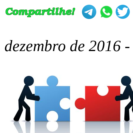
dezembro de 2016 -