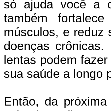
só ajuda você a 
também fortalece
músculos, e reduz 
doenças crônicas.
lentas podem fazer
sua saúde a longo 
Então, da próxima