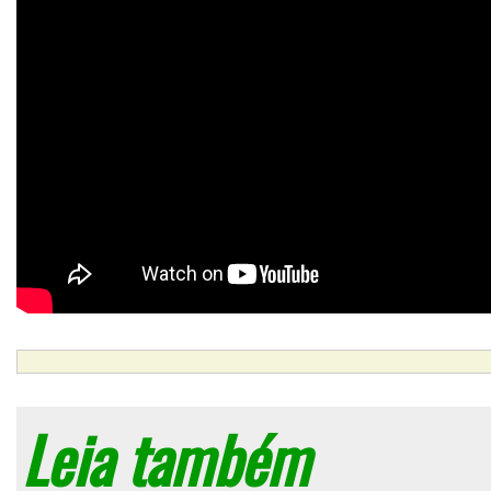
Leia também