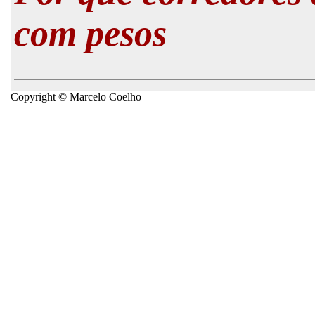
com pesos
Copyright © Marcelo Coelho