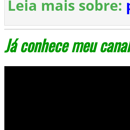
Leia mais sobre:
Já conhece meu canal