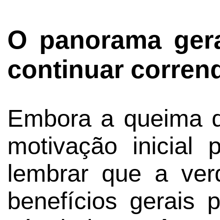
O panorama gera
continuar corren
Embora a queima d
motivação inicial 
lembrar que a ver
benefícios gerais 