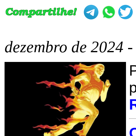
dezembro de 2024 -