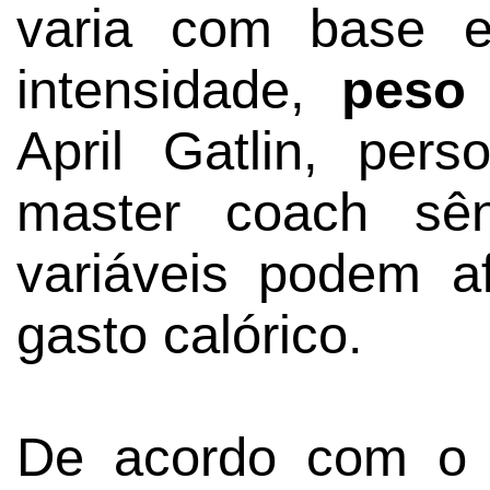
varia com base e
intensidade,
peso
April Gatlin, perso
master coach sên
variáveis podem af
gasto calórico.
De acordo com 