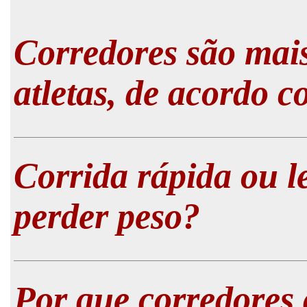
Corredores são mai
atletas, de acordo c
Corrida rápida ou l
perder peso?
Por que corredores